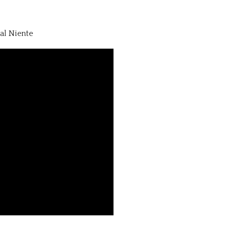
al Niente