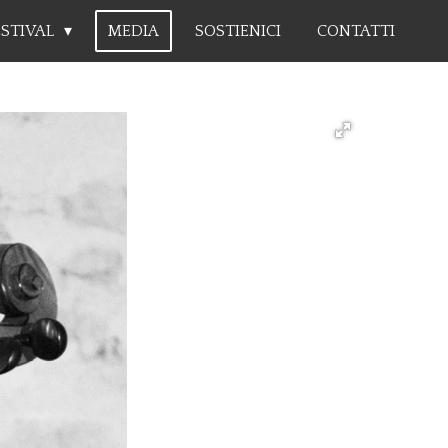
ESTIVAL
MEDIA
SOSTIENICI
CONTATTI