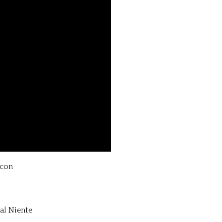
 con
al Niente