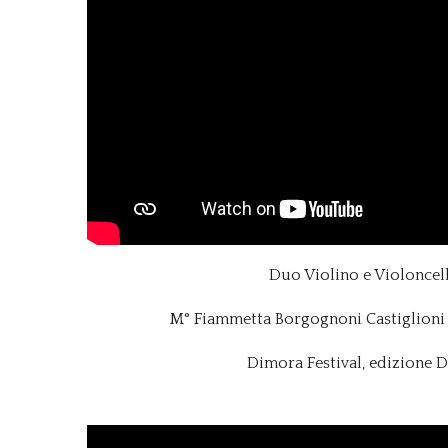
Duo Violino e Violoncel
M° Fiammetta Borgognoni Castiglioni 
Dimora Festival, edizione D