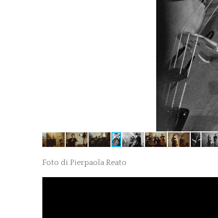
Foto di Pierpaola Reato