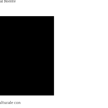
al Niente
ulturale con