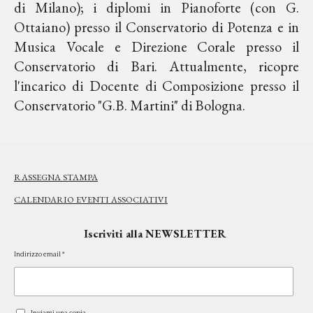
di Milano); i diplomi in Pianoforte (con G.
Ottaiano) presso il Conservatorio di Potenza e in
Musica Vocale e Direzione Corale presso il
Conservatorio di Bari. Attualmente, ricopre
l'incarico di Docente di Composizione presso il
Conservatorio "G.B. Martini" di Bologna.
RASSEGNA STAMPA
CALENDARIO EVENTI ASSOCIATIVI
Iscriviti alla NEWSLETTER
Indirizzo email *