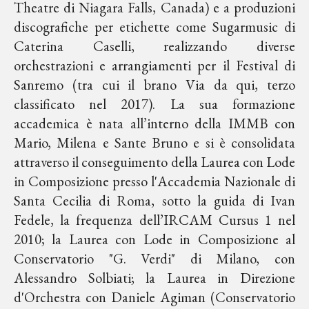
Theatre di Niagara Falls, Canada) e a produzioni
discografiche per etichette come Sugarmusic di
Caterina Caselli, realizzando diverse
orchestrazioni e arrangiamenti per il Festival di
Sanremo (tra cui il brano Via da qui, terzo
classificato nel 2017). La sua formazione
accademica è nata all’interno della IMMB con
Mario, Milena e Sante Bruno e si è consolidata
attraverso il conseguimento della Laurea con Lode
in Composizione presso l'Accademia Nazionale di
Santa Cecilia di Roma, sotto la guida di Ivan
Fedele, la frequenza dell’IRCAM Cursus 1 nel
2010; la Laurea con Lode in Composizione al
Conservatorio "G. Verdi" di Milano, con
Alessandro Solbiati; la Laurea in Direzione
d'Orchestra con Daniele Agiman (Conservatorio