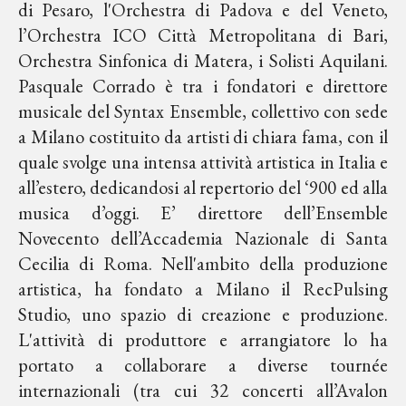
di Pesaro, l'Orchestra di Padova e del Veneto,
l’Orchestra ICO Città Metropolitana di Bari,
Orchestra Sinfonica di Matera, i Solisti Aquilani.
Pasquale Corrado è tra i fondatori e direttore
musicale del Syntax Ensemble, collettivo con sede
a Milano costituito da artisti di chiara fama, con il
quale svolge una intensa attività artistica in Italia e
all’estero, dedicandosi al repertorio del ‘900 ed alla
musica d’oggi. E’ direttore dell’Ensemble
Novecento dell’Accademia Nazionale di Santa
Cecilia di Roma. Nell'ambito della produzione
artistica, ha fondato a Milano il RecPulsing
Studio, uno spazio di creazione e produzione.
L'attività di produttore e arrangiatore lo ha
portato a collaborare a diverse tournée
internazionali (tra cui 32 concerti all’Avalon