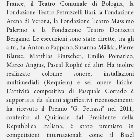
France, il Teatro Comunale di Bologna, la
Fondazione Teatro Petruzzelli Bari, la Fondazione
Arena di Verona, la Fondazione Teatro Massimo
Palermo e la Fondazione Teatro Donizetti
Bergamo. Le esecuzioni sono state dirette, tra gli
altri, da Antonio Pappano, Susanna Mälkki, Pierre
Blause, Matthias Pintscher, Emilio Pomarico,
Marco Angius, Pascal Rophé ed altri. Ha inoltre
realizzato colonne sonore, installazioni
multimediali (Requiem) e sei opere liriche.
L'attività compositiva di Pasquale Corrado è
supportata da alcuni significativi riconoscimenti:
ha ricevuto il Premio "G. Petrassi" nel 2011,
conferito al Quirinale dal Presidente della
Repubblica Italiana; è stato premiato in
competizioni internazionali come il Basel