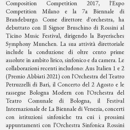
Composition Competition 2017, l'Expo
Competition Milano e la 7a Biennale di
Brandeburgo. Come direttore d'orchestra, ha
debuttato con Il Signor Bruschino di Rossini al
Ticino Music Festival, dirigendo la Bayerisches
Symphony Munchen. La sua attività direttoriale
include la conduzione di oltre cento prime
assolute in ambito lirico, sinfonico e da camera. Le
collaborazioni recenti includono: Aus Italien 1 e 2
(Premio Abbiati 2021) con l'Orchestra del Teatro
Petruzzelli di Bari, il Concerto del 2 Agosto e le
rassegne Bologna Modern con l'Orchestra del
Teatro Comunale di Bologna, il Festival
Internazionale de La Biennale di Venezia, concerti
con istituzioni sinfoniche tra cui i prossimi
appuntamenti con l’Orchestra Sinfonica Rossini