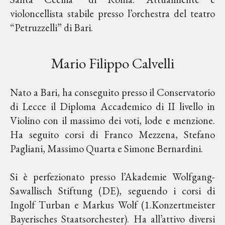
violoncellista stabile presso l’orchestra del teatro
“Petruzzelli” di Bari.
Mario Filippo Calvelli
Nato a Bari, ha conseguito presso il Conservatorio
di Lecce il Diploma Accademico di II livello in
Violino con il massimo dei voti, lode e menzione.
Ha seguito corsi di Franco Mezzena, Stefano
Pagliani, Massimo Quarta e Simone Bernardini.
Si è perfezionato presso l’Akademie Wolfgang-
Sawallisch Stiftung (DE), seguendo i corsi di
Ingolf Turban e Markus Wolf (1.Konzertmeister
Bayerisches Staatsorchester). Ha all’attivo diversi