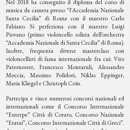
Nel 2018 ha conseguito il diploma del corso di
musica da camera presso “l'Accademia Nazionale
Santa Cecilia” di Roma con il maestro Carlo
Fabiano. Si perfeziona con il maestro Luigi
Piovano (primo violoncello solista dell’orchestra
“Accademia Nazionale di Santa Cecilia” di Roma).
Inoltre, frequenta diverse masterclass con
violoncellisti di fama internazionale fra cui: Vito
Paternoster, Francesco Montaruli, Alessandro
Moccia, Massimo Polidori, Niklas Eppinger,
Maria Kliegel e Christoph Coin.
Partecipa e vince numerosi concorsi nazionali ed
internazionali come il Concorso Internazionale
“Euterpe” Città di Corato, Concorso Nazionale
“Eratai”, Concorso Internazionale Città di Greci”.