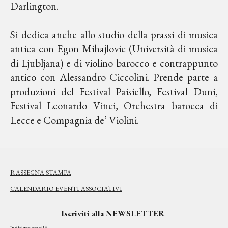
Darlington.
Si dedica anche allo studio della prassi di musica
antica con Egon Mihajlovic (Università di musica
di Ljubljana) e di violino barocco e contrappunto
antico con Alessandro Ciccolini. Prende parte a
produzioni del Festival Paisiello, Festival Duni,
Festival Leonardo Vinci, Orchestra barocca di
Lecce e Compagnia de’ Violini.
RASSEGNA STAMPA
CALENDARIO EVENTI ASSOCIATIVI
Iscriviti alla NEWSLETTER