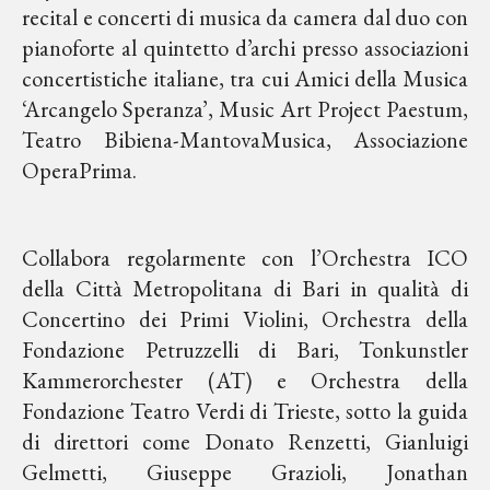
recital e concerti di musica da camera dal duo con
pianoforte al quintetto d’archi presso associazioni
concertistiche italiane, tra cui Amici della Musica
‘Arcangelo Speranza’, Music Art Project Paestum,
Teatro Bibiena-MantovaMusica, Associazione
OperaPrima.
Collabora regolarmente con l’Orchestra ICO
della Città Metropolitana di Bari in qualità di
Concertino dei Primi Violini, Orchestra della
Fondazione Petruzzelli di Bari, Tonkunstler
Kammerorchester (AT) e Orchestra della
Fondazione Teatro Verdi di Trieste, sotto la guida
di direttori come Donato Renzetti, Gianluigi
Gelmetti, Giuseppe Grazioli, Jonathan